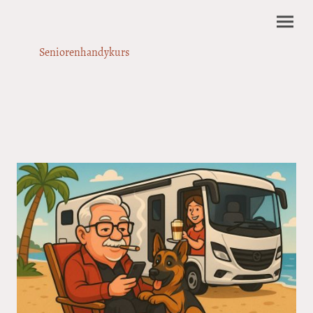
Seniorenhandykurs