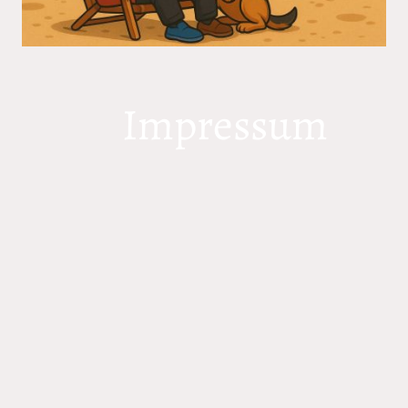
Impressum